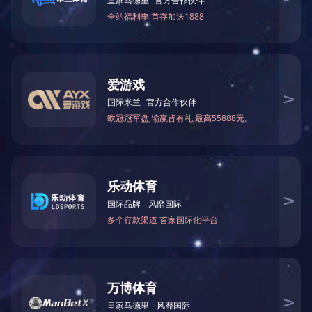
本次环湖健步走活动，全称约3公里，途中共设有智
等趣味游戏。活动前期，龙子湖智慧岛工作站提前做好