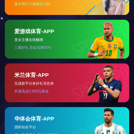
活动期间，华体会官方端网站登录入口-华体会(中
着新鲜空气，实地感受周边生态环境发展变化。一路上