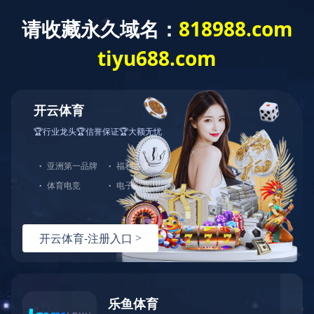
华体会官方端网站登录入口
今天是
欢迎访问华体会官方端网站登录入口-华体会(中国) 网站！