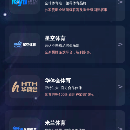
企业理念
文化活动
集团视频
华体会官方端网站登录入口-华体
来源：党委办公室 编辑：
为深入学习党的二十大精神，团结带领广大干部职工
官方端网站登录入口-华体会(中国) 组织开展“承五四精
次活动。