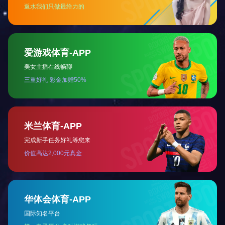
督导，

集团新闻

2026-01-13

1188
华体会官方端网站登录
元旦将至，“四风”问题易发
12月30日下午，华体会官方端
参加会议。会上，公司党委委

集团新闻

2025-12-31
红叶经霜而赤，腊梅沐雪而馨。1
记”培训班圆满结业。公司党
次培训工作。党委书记、董事