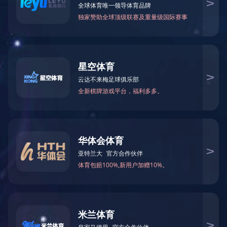
政府要闻
集团新闻
子华体会官方端网站登录入口
建投文创｜晤
来源：本站 编辑：a
当漱玉词的清韵穿越千年，当宋式美学的雅致邂逅
有限公司、郑州美术馆策划，华体会官方端网站登录入口-
术展，作为郑州首发的艺术赋能文旅标杆IP，将于202
面。
词魂为引，解锁千古才女的精神宇宙。
李清照，这位中国文学史上的璀璨星辰，以“帘卷西
于她的精神印记。本次展览以李清照的词学遗产、人生轨