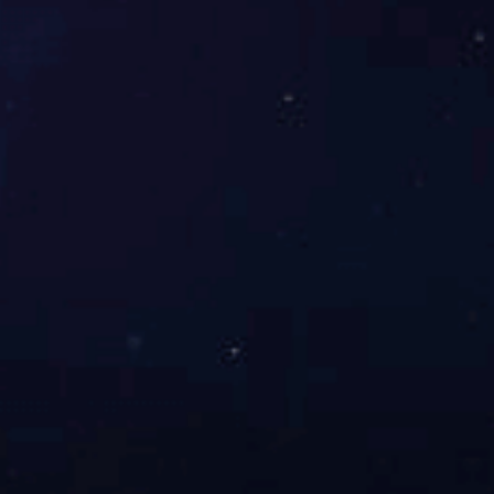
把本文分享给您的朋友：
上一篇：
华体会官方端网站登录入口-华体会(中国) 以扎实举措筑
下一篇：
华体会官方端网站登录入口-华体会(中国) 召开2025