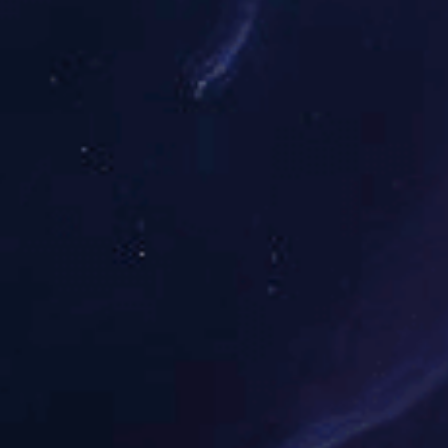
2012年
8月30日，华体会官方端网站登录入口-华体会
(中国) 与郑州马寨工业园建设开发有限公司共同出资
成立郑州中鼎置业有限公司，华体会官方端网站登录
入口-华体会(中国) 占80%股份。