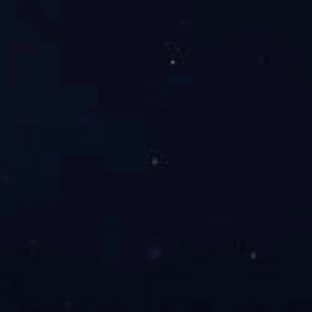
2021年
2月20日，华体会官方端网站登录入口-华体会
(中国) 代建的郑州外国语学校航空港区新校区项目开
工建设。
3月29日，华体会官方端网站登录入口-华体会
(中国) 2021年度第一期中期票据（简称“21郑州建投
MTN001”）成功发行。
4月14日，华体会官方端网站登录入口-华体会
(中国) 荣获郑东新区2020年度“经济贡献先进企业奖”
4月30日，华体会官方端网站登录入口-华体会
(中国) 投资建设的郑州博物馆新馆投入使用。
8月31日，华体会官方端网站登录入口-华体会
(中国) 2021年度第二期中期票据（简称“21郑州建投