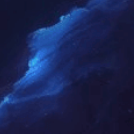
文化传播有限公司，华体会官方端网站登录入口-华
体会(中国) 占55%股份。
2月，被省委、省政府命名为省级文明单位。
2015年
6月3日，江山路拓宽改造工程开工建设，该项目
计划投资约1.6亿元。
4月，经省教育厅批准、省发改委核准，由华体
会官方端网站登录入口-华体会(中国) 投资以BT方式
建设的省级重点项目工贸学校代建项目开工建设，计
划投资约2.1亿元。
1月27日，华体会官方端网站登录入口-华体会
(中国) 全资子公司河南银冠实业有限公司成立。上海
国际信托有限公司对河南银冠实业有限公司增资扩
股，3月31日股权融资到位20亿元。