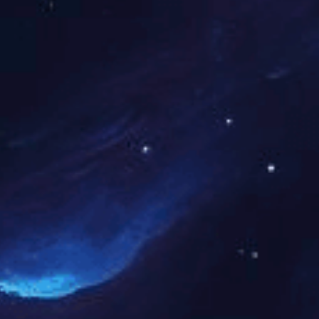
2016年
11月14日，华体会官方端网站登录入口-华体会
(中国) 在上海证券交易所非公开发行的公司债券8亿
元顺利到位，期限5年，融资成本3.89%，创我公司
融资成本历史新低。
10月，由我公司投资建设陇海路BRT快速公交工