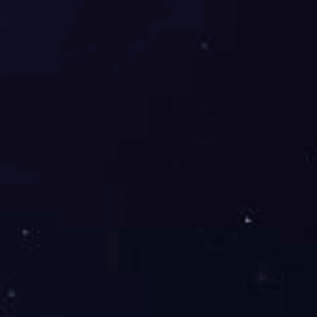
国) 按照《持有人会议规则》召开“14郑州建投
MTN001”中期票据持有人会议，会议表决并百分之
百通过了《关于提前归还“华体会官方端网站登录入
口-华体会(中国) 2014年度第一期中期票据”募集资金
的议案》，并于2018年6月26日提前兑付14郑州建投
MTN001中期票据8亿元，圆满完成债务提前偿还工
作。
5月30日，华体会官方端网站登录入口-华体会
(中国) 与河南豫发集团有限公司共同出资成立郑州盛
之荣置业有限公司，注册资金5000万元，华体会官方
端网站登录入口-华体会(中国) 占51%股份。
4月，郑东新区柳林安置区代建项目宗地一交付
使用，宗地一项目建筑面积237,305平方米，投资
112,530万元。
1月16日，公司承建的郑州市博物馆新馆、郑州
市美术馆与档案史志馆两个建设项目获国家开发银行
授信15.33亿元，期限16年。