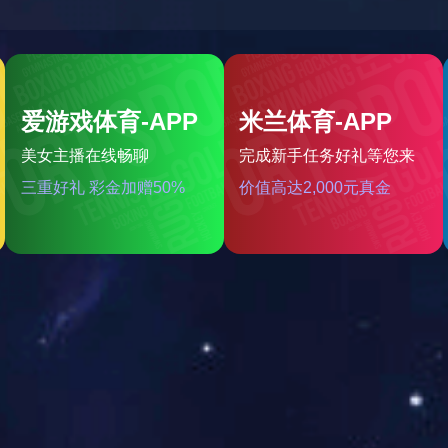
准成立郑州市建设投资总公司。
2007年
8月3日，由我公司、郑州市地产集团及郑州亚新
房地产开发有限公司共同投资设立河南中联创房地产
开发有限公司，注册资本金5000万元，公司占30%的
股份。