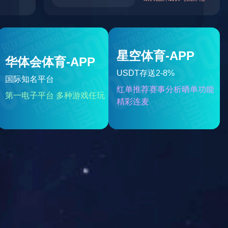
5月18日，控股子公司郑州筑邦建材有限公司正
式成立。
3月31日，控股子公司河南户外广告网络传媒有
限公司重组仪式成功举行。
2009年
12月15日，控股子公司郑州建投置业有限公司成
立，公司占90%的股份。
2010年
12月，市委、市政府决定在建投总公司的基础上
组建企业化性质、市场化运作的华体会官方端网站登