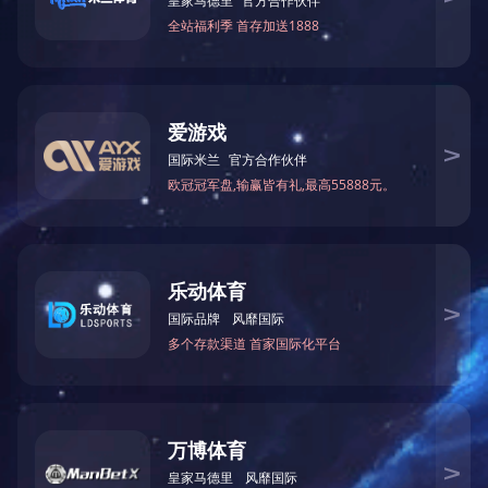
把本文分享给您的朋友：
上一篇：
华体会官方端网站登录入口-华体会(中国) 召开元旦春节
下一篇：
华体会官方端网站登录入口-华体会(中国) 以扎实举措筑
集团
华体会官方端网站登录入口-华体会(中国)
集团
地址：河南省郑州市郑东新区平安大道189号
组织
邮编：450046
领导
电话：0371-67188871
公司
邮箱：jstzbgs@163.com
发展