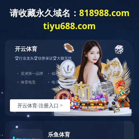
华体会官方端网站登录入口
今天是
欢迎访问华体会官方端网站登录入口-华体会(中国) 网站！