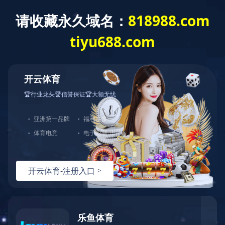
华体会官方端网站登录入口
今天是
欢迎访问华体会官方端网站登录入口-华体会(中国) 网站！