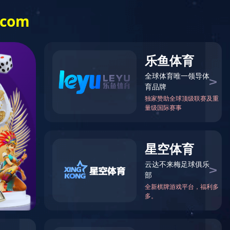
手机版
党的建设
华体会官方
平安建设
人力资源
端网站登录
入口