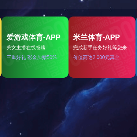
设项目修建性详细规划专家评审意见》。该项目的开发对
也关系到公司的声誉和公司以后的生存发展空间，所以公
部门的大力支持下已全面展开。项目一期已于2013年3月
院路东，安宁路南，绿叶路北，张河路西区域，该项目总占
室监管。该项目有8栋住宅楼、2栋商业楼，已全部封顶，土建
 2015年3月完成单体竣工验收；5月份完成小区综合验