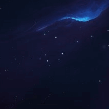
把本文分享给您的朋友：
上一篇：
河南户外广告网络传媒有限公司
下一篇：
郑州建投通讯管线有限公司