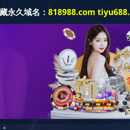
) 网站！
华体会官方
华体会官方
集团概况
业务工作
端网站登录
端网站登录
入口-华体
入口
会(中国)